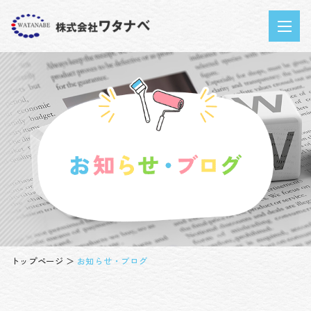
トップページ
お知らせ・ブログ