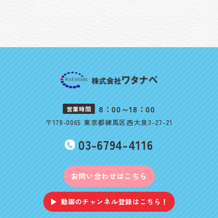
8：00～18：00
営業時間
〒178-0065 東京都練馬区西大泉3-27-21
03-6794-4116
お問い合わせはこちら
動画のチャンネル登録はこちら！