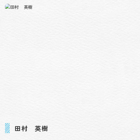
田村 英樹