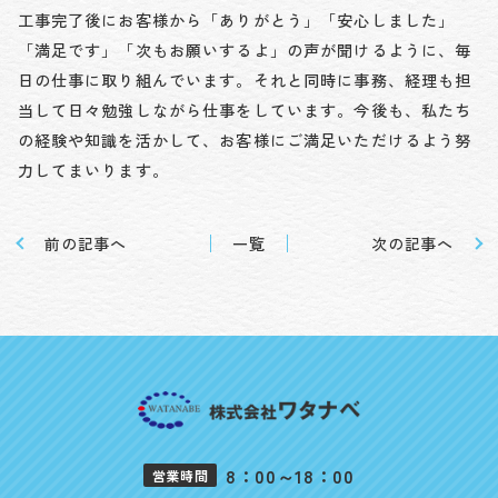
工事完了後にお客様から「ありがとう」「安心しました」
「満足です」「次もお願いするよ」の声が聞けるように、毎
日の仕事に取り組んでいます。それと同時に事務、経理も担
当して日々勉強しながら仕事をしています。今後も、私たち
の経験や知識を活かして、お客様にご満足いただけるよう努
力してまいります。
前の記事へ
一覧
次の記事へ
8：00～18：00
営業時間