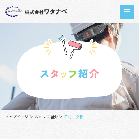
トップページ
スタッフ紹介
田村 英樹