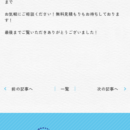
まで
お気軽にご相談ください！無料見積もりもお待ちしておりま
す！
最後までご覧いただきありがとうございました！
前の記事へ
一覧
次の記事へ