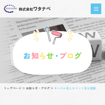
トップページ
お知らせ・ブログ
モニエル瓦とセメント瓦は塗装できるの？