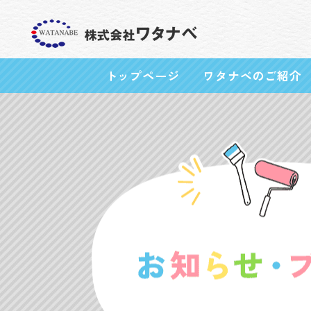
トップページ
ワタナベのご紹介