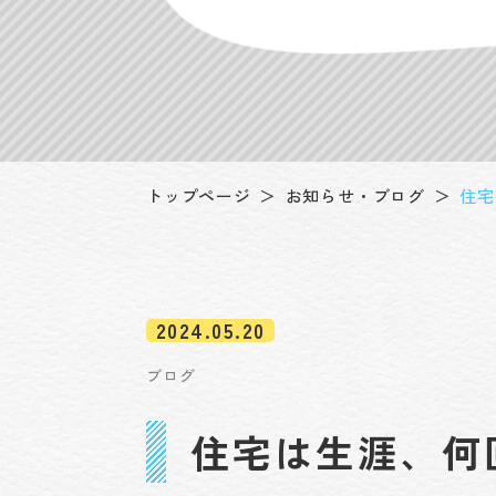
トップページ
お知らせ・ブログ
住宅
2024.05.20
ブログ
住宅は生涯、何