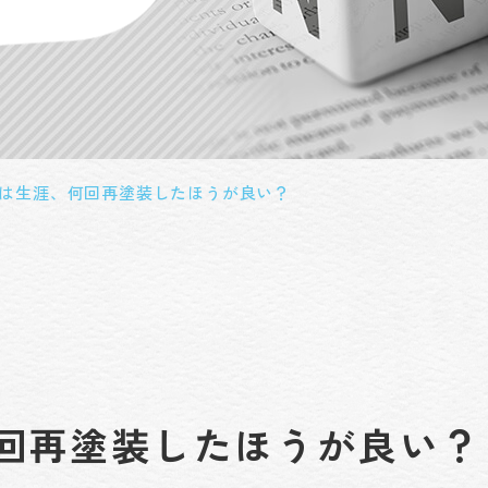
は生涯、何回再塗装したほうが良い？
回再塗装したほうが良い？