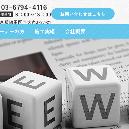
03-6794-4116
8：00～18：00
お問い合わせはこちら
営業時間
 東京都練馬区西大泉3-27-21
ーナーの方
施工実績
会社概要