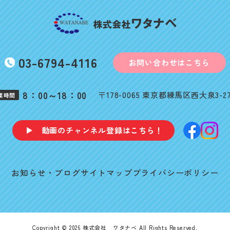
03-6794-4116
お問い合わせはこちら
8：00～18：00
〒178-0065 東京都練馬区西大泉3-27
業時間
動画のチャンネル登録はこちら！
お知らせ・ブログ
サイトマップ
プライバシーポリシー
Copyright © 2026
株式会社 ワタナベ
All Rights Reserved.