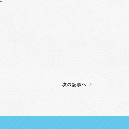
次の記事へ