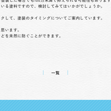
ている塗料ですので、検討してみてはいかがでしょうか。
ックして、塗装のタイミングについてご案内しています。
と思います。
などを未然に防ぐことができます。
一覧