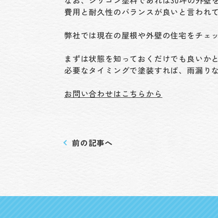
費用と耐久性のバランスが良いと言われ
弊社では現在の屋根や外壁の住宅をチェ
まずは状態を知っておくだけでも良いか
必要なタイミングで塗装すれば、雨漏り
お問い合わせはこちらから
前の記事へ