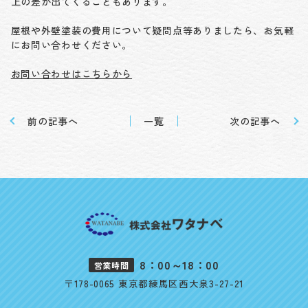
上の差が出てくることもあります。
屋根や外壁塗装の費用について疑問点等ありましたら、お気軽
にお問い合わせください。
お問い合わせはこちらから
前の記事へ
一覧
次の記事へ
8：00～18：00
営業時間
〒178-0065 東京都練馬区西大泉3-27-21