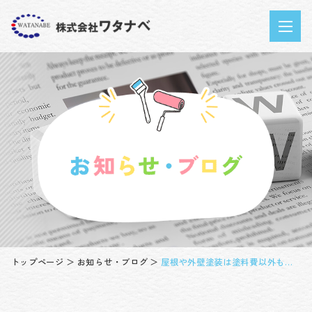
トップページ
お知らせ・ブログ
屋根や外壁塗装は塗料費以外もプラスされるとご存知ですか？