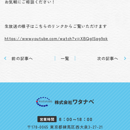
お気軽にご相談ください！
生放送の様子はこちらのリンクからご覧いただけます
https://www.youtube.com/watch?v=XBQglSqg9ok
前の記事へ
一覧
次の記事へ
8：00～18：00
営業時間
〒178-0065 東京都練馬区西大泉3-27-21