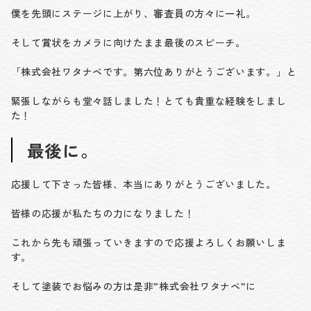
僕を先頭にステージに上がり、審査員の方々に一礼。
そして賞状をカメラに向けたまま最後のスピーチ。
「株式会社ワタナベです。第六位ありがとうございます。」と
緊張しながらも堂々話しました！とても貴重な経験をしまし
た！
最後に。
応援して下さった皆様、本当にありがとうございました。
皆様の応援が私たちの力になりました！
これから先も頑張っていきますので応援よろしくお願いしま
す。
そして塗装でお悩みの方は是非”株式会社ワタナベ”に