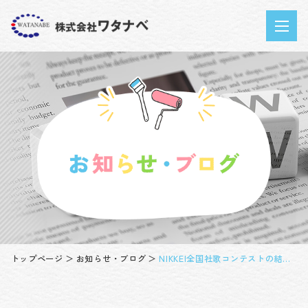
トップページ
お知らせ・ブログ
NIKKEI全国社歌コンテストの結果！